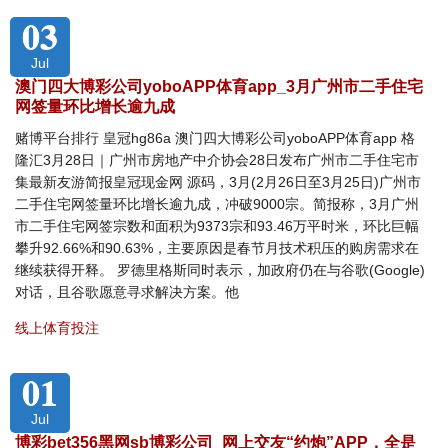
03
Jul
澳门四大博彩公司yoboAPP体育app_3月广州市二手住宅
网签量环比增长逾九成
赌博平台排行 皇冠hg86a 澳门四大博彩公司yoboAPP体育app 格
隆汇3月28日｜广州市房地产中介协会28日发布广州市二手住宅市
集最新友游简报皇冠现金网 源码，3月(2月26日至3月25日)广州市
二手住宅网签量环比增长逾九成，冲破9000宗。简报称，3月广州
市二手住宅网签宗数和面积为9373宗和93.46万平时米，环比巨幅
攀升92.66%和90.63%，主要原因是春节月技术积压的购房需求在
继续获得开释。 罗德里格斯同时表示，加政府仍在与谷歌(Google)
对话，且谷歌愿意寻求解决方案。他
线上体育投注
01
Jul
博彩bet356黑网sb博彩公司_网上交友“约炮”APP，全是