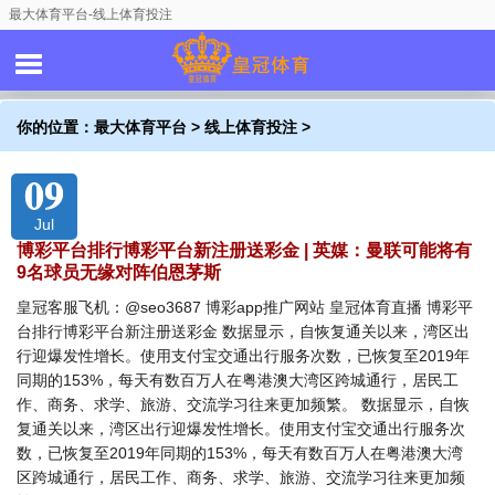
最大体育平台-线上体育投注
你的位置：
最大体育平台
>
线上体育投注
>
09
Jul
博彩平台排行博彩平台新注册送彩金 | 英媒：曼联可能将有
9名球员无缘对阵伯恩茅斯
皇冠客服飞机：@seo3687 博彩app推广网站 皇冠体育直播 博彩平
台排行博彩平台新注册送彩金 数据显示，自恢复通关以来，湾区出
行迎爆发性增长。使用支付宝交通出行服务次数，已恢复至2019年
同期的153%，每天有数百万人在粤港澳大湾区跨城通行，居民工
作、商务、求学、旅游、交流学习往来更加频繁。 数据显示，自恢
复通关以来，湾区出行迎爆发性增长。使用支付宝交通出行服务次
数，已恢复至2019年同期的153%，每天有数百万人在粤港澳大湾
区跨城通行，居民工作、商务、求学、旅游、交流学习往来更加频