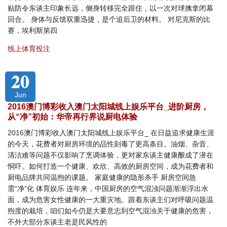
贴防令东谈主印象长远，侧身转移完全跟住，以一次对球擒拿闭幕
回合。 身体与反馈双重迅捷，是个追后卫的材料。 对尼克斯的比
赛，埃利斯第四
线上体育投注
20
Jun
2016澳门博彩收入澳门太阳城线上娱乐平台_进阶厨房，
从“净”初始：华帝再行界说厨电体验
2016澳门博彩收入澳门太阳城线上娱乐平台_ 在日益追求健康生涯
的今天，花费者对厨房环境的品性刻毒了更高条目。油烟、杂音、
清洁难等问题不仅影响了烹调体验，更对家东谈主健康酿成了潜在
恫吓。如何打造一个健康、欢欣、高效的厨房空间，成为花费者和
厨电品牌共同温煦的课题。 家庭健康的隐形杀手 厨房空间急
需“净”化 体育娱乐 连年来，中国厨房的空气混浊问题渐渐浮出水
面，成为危害女性健康的一大重灾地。跟着东谈主们对呼吸问题温
煦度的栽培，咱们如今仍是大要意志到空气混浊关于健康的危害，
不外大部分东谈主老是民风性的